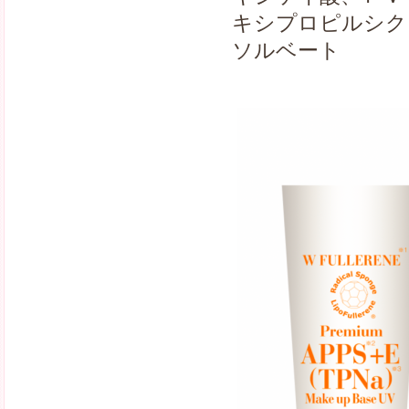
キシプロピルシク
ソルベート