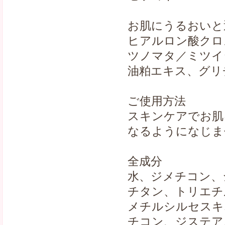
お肌にうるおいと
ヒアルロン酸クロ
ツノマタ／ミツイ
油粕エキス、グリ
ご使用方法
スキンケアでお肌
なるようになじま
全成分
水、ジメチコン、
チタン、トリエチ
メチルシルセスキ
チコン、ジステア