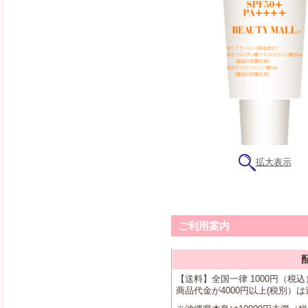
拡大表示
ご利用案内
【送料】全国一律 1000円（税
商品代金が4000円以上(税別）