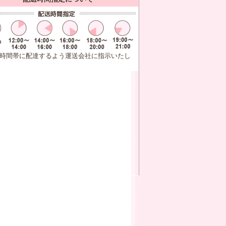
時間帯に配達するよう運送会社に指示いたし